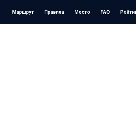
Маршрут
Правила
Место
FAQ
Рейти